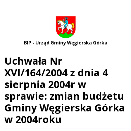
BIP - Urząd Gminy Węgierska Górka
Uchwała Nr
XVI/164/2004 z dnia 4
sierpnia 2004r w
sprawie: zmian budżetu
Gminy Węgierska Górka
w 2004roku