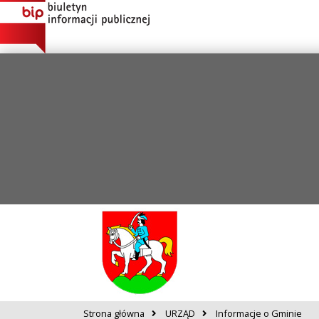
Strona główna
URZĄD
Informacje o Gminie