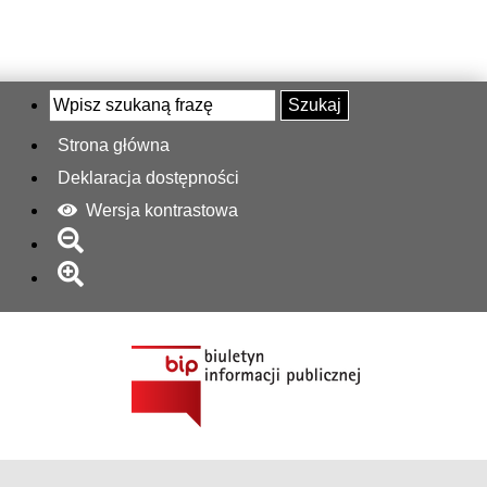
Szukaj
Strona główna
Deklaracja dostępności
Wersja kontrastowa