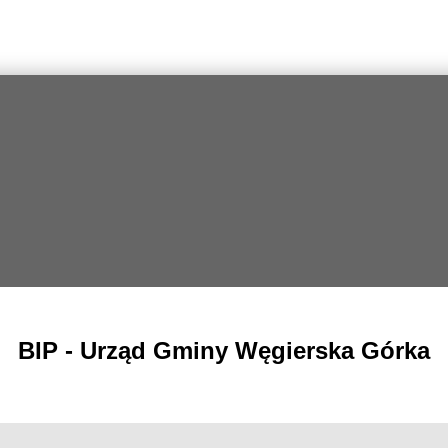
BIP - Urząd Gminy Węgierska Górka