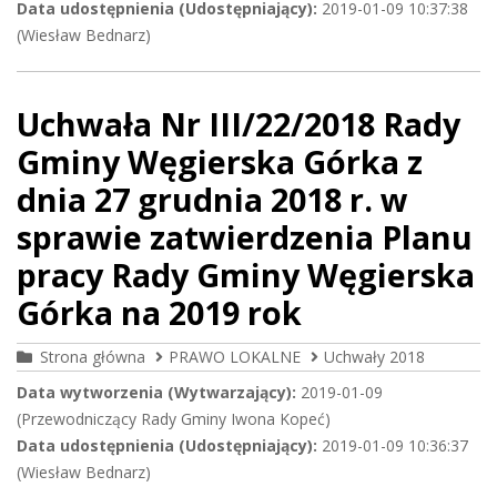
Data udostępnienia (Udostępniający):
2019-01-09 10:37:38
(Wiesław Bednarz)
Uchwała Nr III/22/2018 Rady
Gminy Węgierska Górka z
dnia 27 grudnia 2018 r. w
sprawie zatwierdzenia Planu
pracy Rady Gminy Węgierska
Górka na 2019 rok
Strona główna
PRAWO LOKALNE
Uchwały 2018
Data wytworzenia (Wytwarzający):
2019-01-09
(Przewodniczący Rady Gminy Iwona Kopeć)
Data udostępnienia (Udostępniający):
2019-01-09 10:36:37
(Wiesław Bednarz)