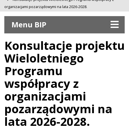
organizacjami pozarządowymi na lata 2026-2028.
Menu BIP
Konsultacje projektu
Wieloletniego
Programu
współpracy z
organizacjami
pozarządowymi na
lata 2026-2028.