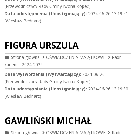
(Przewodniczący Rady Gminy Iwona Kopeć)
Data udostępnienia (Udostępniający):
2024-06-26 13:19:51
(Wiesław Bednarz)
FIGURA URSZULA
Strona główna
OŚWIADCZENIA MAJĄTKOWE
Radni
kadencji 2024-2029
Data wytworzenia (Wytwarzający):
2024-06-26
(Przewodniczący Rady Gminy Iwona Kopeć)
Data udostępnienia (Udostępniający):
2024-06-26 13:19:30
(Wiesław Bednarz)
GAWLIŃSKI MICHAŁ
Strona główna
OŚWIADCZENIA MAJĄTKOWE
Radni