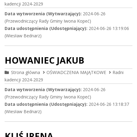
kadencji 2024-2029
Data wytworzenia (Wytwarzający):
2024-06-26
(Przewodniczący Rady Gminy Iwona Kopeć)
Data udostępnienia (Udostępniający):
2024-06-26 13:19:06
(Wiesław Bednarz)
HOWANIEC JAKUB
Strona główna
OŚWIADCZENIA MAJĄTKOWE
Radni
kadencji 2024-2029
Data wytworzenia (Wytwarzający):
2024-06-26
(Przewodniczący Rady Gminy Iwona Kopeć)
Data udostępnienia (Udostępniający):
2024-06-26 13:18:37
(Wiesław Bednarz)
KLIŚ IRENA