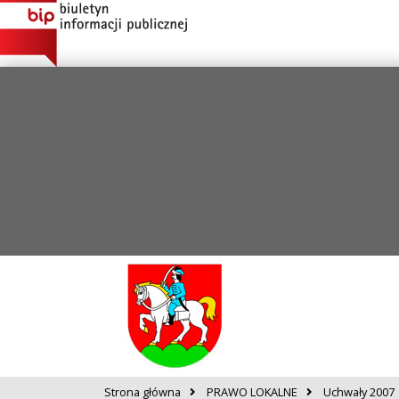
Strona główna
PRAWO LOKALNE
Uchwały 2007