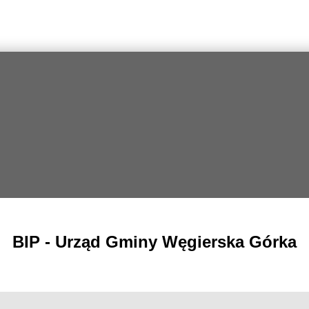
BIP - Urząd Gminy Węgierska Górka