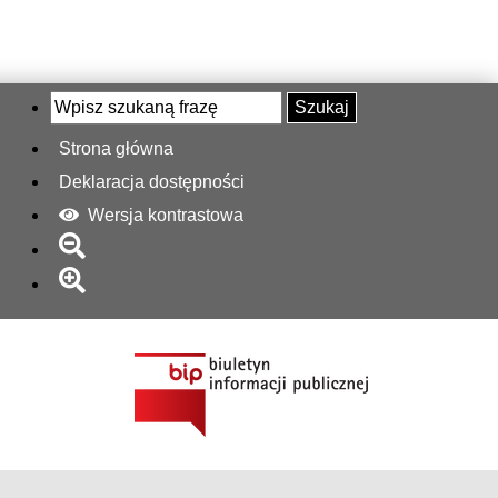
Szukaj
Strona główna
Deklaracja dostępności
Wersja kontrastowa