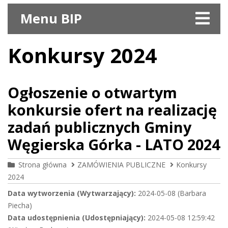
Menu BIP
Konkursy 2024
Ogłoszenie o otwartym
konkursie ofert na realizację
zadań publicznych Gminy
Węgierska Górka - LATO 2024
Strona główna
ZAMÓWIENIA PUBLICZNE
Konkursy
2024
Data wytworzenia (Wytwarzający):
2024-05-08 (Barbara
Piecha)
Data udostępnienia (Udostępniający):
2024-05-08 12:59:42