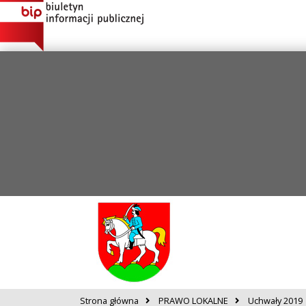
Strona główna
PRAWO LOKALNE
Uchwały 2019