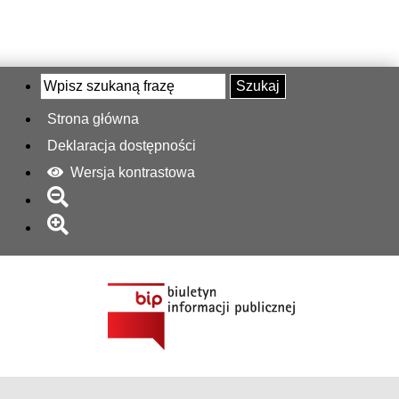
Szukaj
Strona główna
Deklaracja dostępności
Wersja kontrastowa