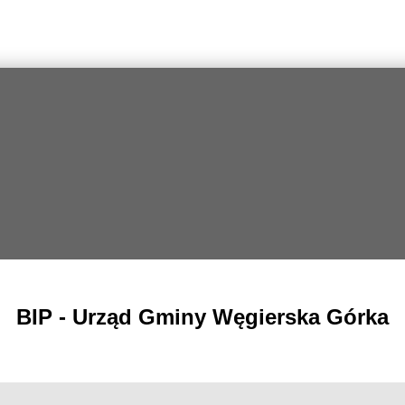
BIP - Urząd Gminy Węgierska Górka