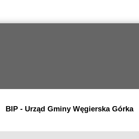
BIP - Urząd Gminy Węgierska Górka