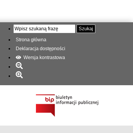
Szukaj
Strona główna
Deklaracja dostępności
Wersja kontrastowa