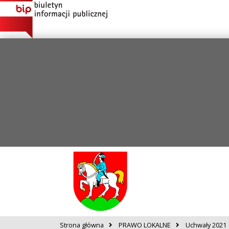
Strona główna
PRAWO LOKALNE
Uchwały 2021