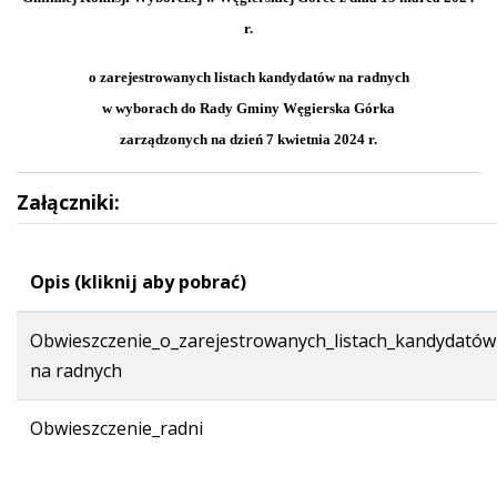
r.
o zarejestrowanych listach kandydatów na radnych
w wyborach do Rady Gminy Węgierska Górka
zarządzonych na dzień 7 kwietnia 2024 r.
Załączniki:
Opis (kliknij aby pobrać)
Obwieszczenie_o_zarejestrowanych_listach_kandydatów
na radnych
Obwieszczenie_radni