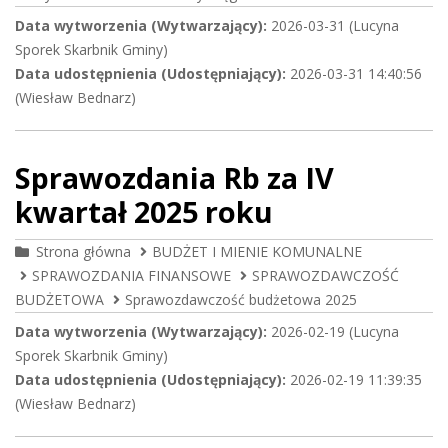
Data wytworzenia (Wytwarzający):
2026-03-31 (Lucyna
Sporek Skarbnik Gminy)
Data udostępnienia (Udostępniający):
2026-03-31 14:40:56
(Wiesław Bednarz)
Sprawozdania Rb za IV
kwartał 2025 roku
Strona główna
BUDŻET I MIENIE KOMUNALNE
SPRAWOZDANIA FINANSOWE
SPRAWOZDAWCZOŚĆ
BUDŻETOWA
Sprawozdawczość budżetowa 2025
Data wytworzenia (Wytwarzający):
2026-02-19 (Lucyna
Sporek Skarbnik Gminy)
Data udostępnienia (Udostępniający):
2026-02-19 11:39:35
(Wiesław Bednarz)