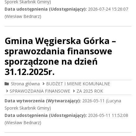
Sporek Skarbnik Gminy)
Data udostępnienia (Udostępniający):
2026-07-24 15:26:07
(Wiesław Bednarz)
Gmina Węgierska Górka –
sprawozdania finansowe
sporządzone na dzień
31.12.2025r.
Strona główna
BUDŻET I MIENIE KOMUNALNE
SPRAWOZDANIA FINANSOWE
ZA 2025 ROK
Data wytworzenia (Wytwarzający):
2026-05-11 (Lucyna
Sporek Skarbnik Gminy)
Data udostępnienia (Udostępniający):
2026-05-11 11:52:08
(Wiesław Bednarz)