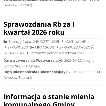
(Wiesław Bednarz)
Sprawozdania Rb za I
kwartał 2026 roku
Strona główna
BUDŻET I MIENIE KOMUNALNE
SPRAWOZDANIA FINANSOWE
SPRAWOZDAWCZOŚĆ
BUDŻETOWA
Sprawozdawczość budżetowa 2026
Data wytworzenia (Wytwarzający):
2026-04-22 (Lucyna
Sporek Skarbnik Gminy)
Data udostępnienia (Udostępniający):
2026-04-22 11:03:34
(Wiesław Bednarz)
Informacja o stanie mienia
komunalnego Gminy