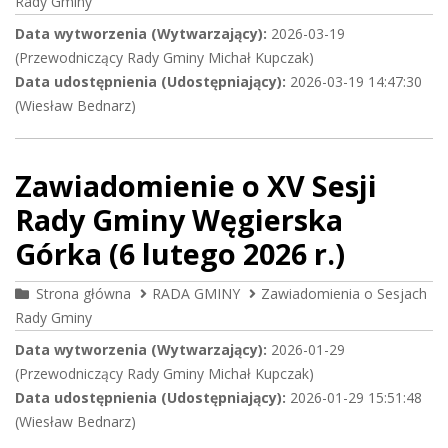
Rady Gminy
Data wytworzenia (Wytwarzający):
2026-03-19
(Przewodniczący Rady Gminy Michał Kupczak)
Data udostępnienia (Udostępniający):
2026-03-19 14:47:30
(Wiesław Bednarz)
Zawiadomienie o XV Sesji
Rady Gminy Węgierska
Górka (6 lutego 2026 r.)
Strona główna
RADA GMINY
Zawiadomienia o Sesjach
Rady Gminy
Data wytworzenia (Wytwarzający):
2026-01-29
(Przewodniczący Rady Gminy Michał Kupczak)
Data udostępnienia (Udostępniający):
2026-01-29 15:51:48
(Wiesław Bednarz)