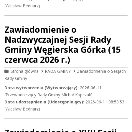
(Wiesław Bednarz)
Zawiadomienie o
Nadzwyczajnej Sesji Rady
Gminy Węgierska Górka (15
czerwca 2026 r.)
Strona główna
RADA GMINY
Zawiadomienia o Sesjach
Rady Gminy
Data wytworzenia (Wytwarzający):
2026-06-11
(Przewodniczący Rady Gminy Michał Kupczak)
Data udostępnienia (Udostępniający):
2026-06-11 08:58:53
(Wiesław Bednarz)