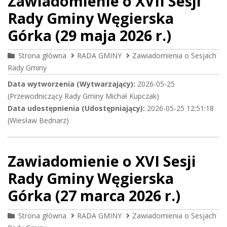
Zawiadomienie o XVII Sesji
Rady Gminy Węgierska
Górka (29 maja 2026 r.)
Strona główna
RADA GMINY
Zawiadomienia o Sesjach
Rady Gminy
Data wytworzenia (Wytwarzający):
2026-05-25
(Przewodniczący Rady Gminy Michał Kupczak)
Data udostępnienia (Udostępniający):
2026-05-25 12:51:18
(Wiesław Bednarz)
Zawiadomienie o XVI Sesji
Rady Gminy Węgierska
Górka (27 marca 2026 r.)
Strona główna
RADA GMINY
Zawiadomienia o Sesjach