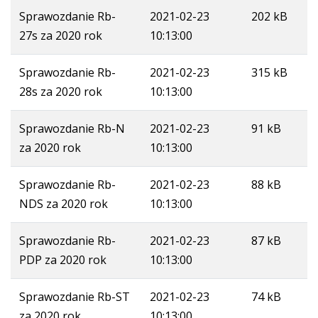
Sprawozdanie Rb-
2021-02-23
202 kB
27s za 2020 rok
10:13:00
Sprawozdanie Rb-
2021-02-23
315 kB
28s za 2020 rok
10:13:00
Sprawozdanie Rb-N
2021-02-23
91 kB
za 2020 rok
10:13:00
Sprawozdanie Rb-
2021-02-23
88 kB
NDS za 2020 rok
10:13:00
Sprawozdanie Rb-
2021-02-23
87 kB
PDP za 2020 rok
10:13:00
Sprawozdanie Rb-ST
2021-02-23
74 kB
za 2020 rok
10:13:00