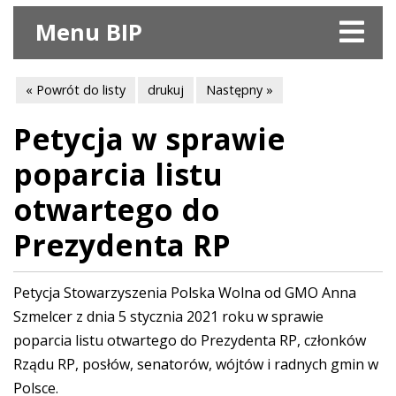
Menu BIP
« Powrót do listy
drukuj
Następny »
Petycja w sprawie
poparcia listu
otwartego do
Prezydenta RP
Petycja Stowarzyszenia Polska Wolna od GMO Anna
Szmelcer z dnia 5 stycznia 2021 roku w sprawie
poparcia listu otwartego do Prezydenta RP, członków
Rządu RP, posłów, senatorów, wójtów i radnych gmin w
Polsce.