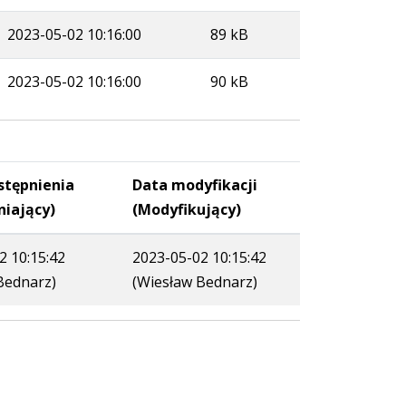
2023-05-02 10:16:00
89 kB
2023-05-02 10:16:00
90 kB
stępnienia
Data modyfikacji
niający)
(Modyfikujący)
2 10:15:42
2023-05-02 10:15:42
Bednarz)
(Wiesław Bednarz)