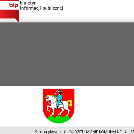
Strona główna
BUDŻET I MIENIE KOMUNALNE
S