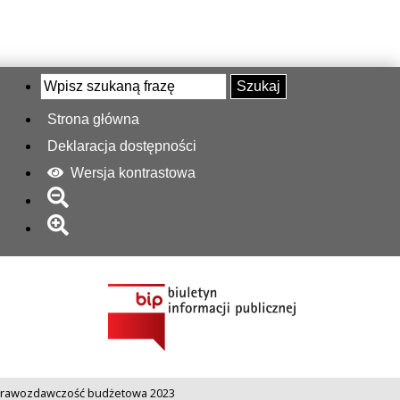
Szukaj
Strona główna
Deklaracja dostępności
Wersja kontrastowa
rawozdawczość budżetowa 2023