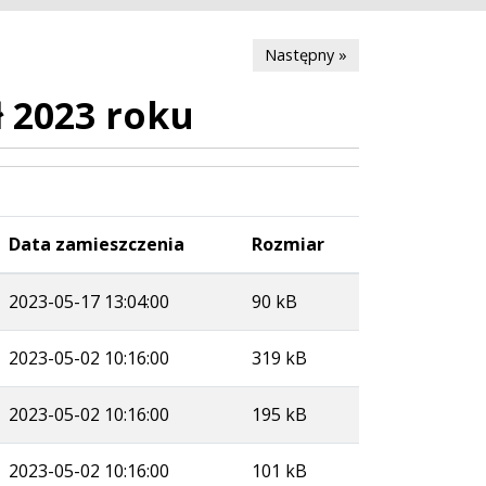
Następny »
ł 2023 roku
Data zamieszczenia
Rozmiar
2023-05-17 13:04:00
90 kB
2023-05-02 10:16:00
319 kB
2023-05-02 10:16:00
195 kB
2023-05-02 10:16:00
101 kB